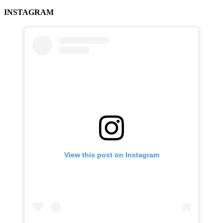
INSTAGRAM
View this post on Instagram