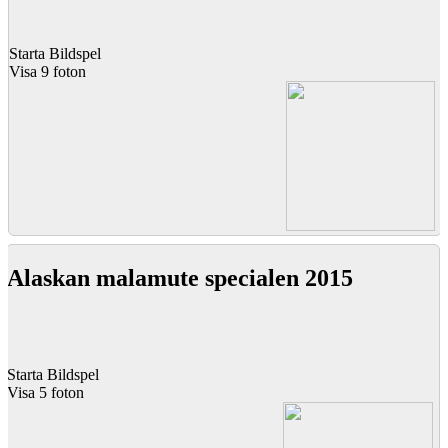
Starta Bildspel
Visa 9 foton
Alaskan malamute specialen 2015
Starta Bildspel
Visa 5 foton