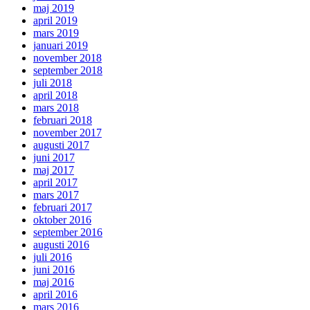
maj 2019
april 2019
mars 2019
januari 2019
november 2018
september 2018
juli 2018
april 2018
mars 2018
februari 2018
november 2017
augusti 2017
juni 2017
maj 2017
april 2017
mars 2017
februari 2017
oktober 2016
september 2016
augusti 2016
juli 2016
juni 2016
maj 2016
april 2016
mars 2016