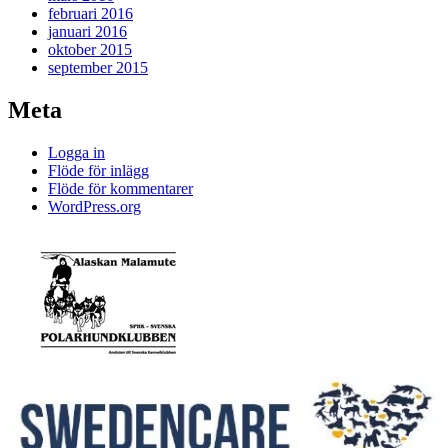
februari 2016
januari 2016
oktober 2015
september 2015
Meta
Logga in
Flöde för inlägg
Flöde för kommentarer
WordPress.org