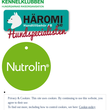
Privacy & Cookies: This site uses cookies. By continuing to use this website, you
agree to their use.
To find out more, including how to control cookies, see here:
Cookie-policy