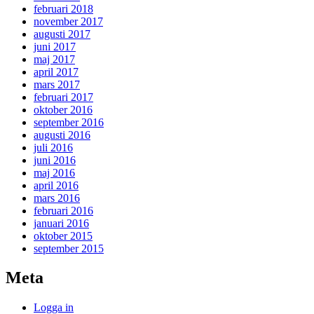
februari 2018
november 2017
augusti 2017
juni 2017
maj 2017
april 2017
mars 2017
februari 2017
oktober 2016
september 2016
augusti 2016
juli 2016
juni 2016
maj 2016
april 2016
mars 2016
februari 2016
januari 2016
oktober 2015
september 2015
Meta
Logga in