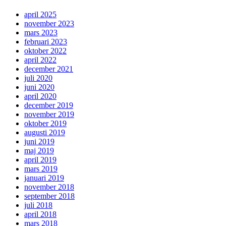
april 2025
november 2023
mars 2023
februari 2023
oktober 2022
april 2022
december 2021
juli 2020
juni 2020
april 2020
december 2019
november 2019
oktober 2019
augusti 2019
juni 2019
maj 2019
april 2019
mars 2019
januari 2019
november 2018
september 2018
juli 2018
april 2018
mars 2018