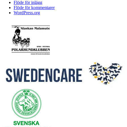
Flöde för inlägg
Flöde för kommentarer
WordPress.org