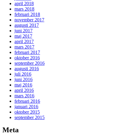
april 2018
mars 2018
februari 2018
november 2017
augusti 2017
juni 2017
maj 2017
april 2017
mars 2017
februari 2017
oktober 2016
september 2016
augusti 2016
juli 2016
juni 2016
maj 2016
april 2016
mars 2016
februari 2016
januari 2016
oktober 2015
september 2015
Meta