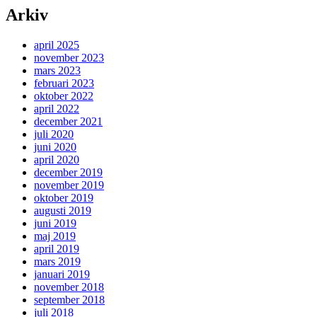
Arkiv
april 2025
november 2023
mars 2023
februari 2023
oktober 2022
april 2022
december 2021
juli 2020
juni 2020
april 2020
december 2019
november 2019
oktober 2019
augusti 2019
juni 2019
maj 2019
april 2019
mars 2019
januari 2019
november 2018
september 2018
juli 2018