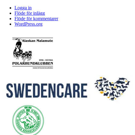
Logga in
Flöde för inlägg
Flöde för kommentarer
WordPress.org