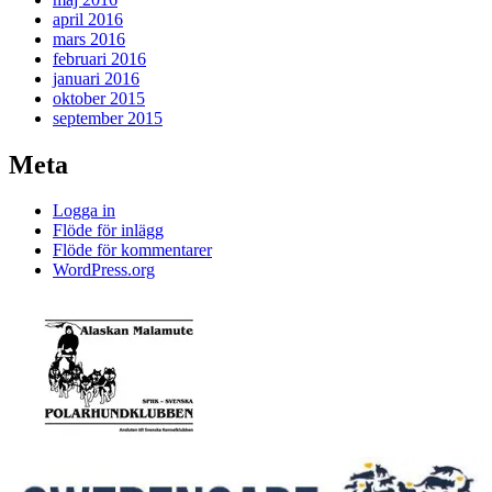
april 2016
mars 2016
februari 2016
januari 2016
oktober 2015
september 2015
Meta
Logga in
Flöde för inlägg
Flöde för kommentarer
WordPress.org