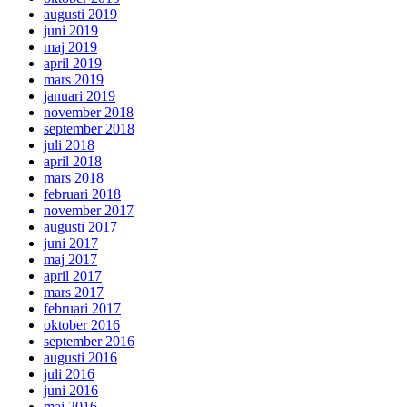
augusti 2019
juni 2019
maj 2019
april 2019
mars 2019
januari 2019
november 2018
september 2018
juli 2018
april 2018
mars 2018
februari 2018
november 2017
augusti 2017
juni 2017
maj 2017
april 2017
mars 2017
februari 2017
oktober 2016
september 2016
augusti 2016
juli 2016
juni 2016
maj 2016