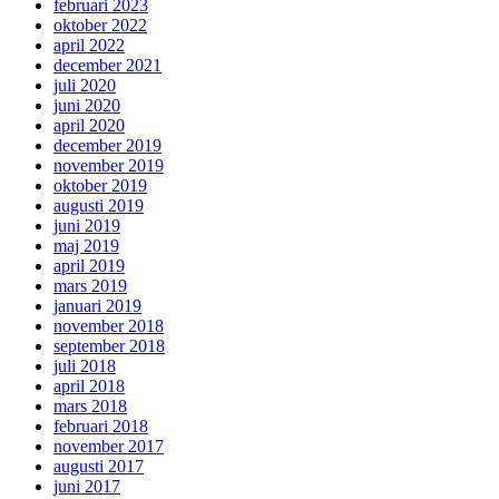
februari 2023
oktober 2022
april 2022
december 2021
juli 2020
juni 2020
april 2020
december 2019
november 2019
oktober 2019
augusti 2019
juni 2019
maj 2019
april 2019
mars 2019
januari 2019
november 2018
september 2018
juli 2018
april 2018
mars 2018
februari 2018
november 2017
augusti 2017
juni 2017